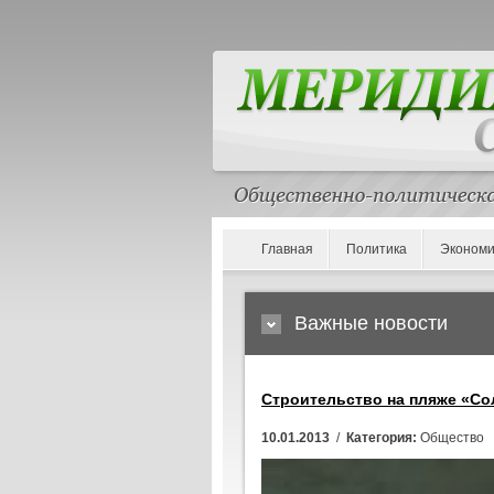
Главная
Политика
Экономи
Важные новости
Строительство на пляже «С
10.01.2013
/
Категория:
Общество