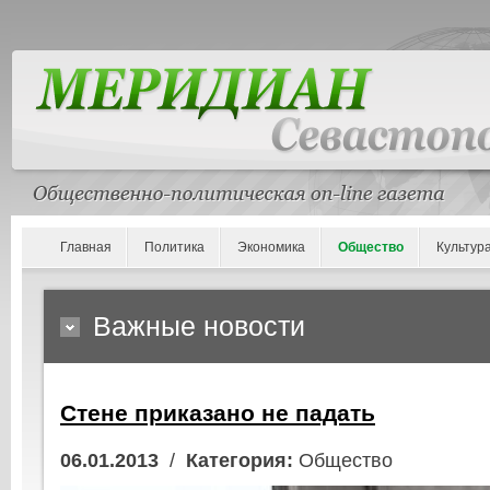
Главная
Политика
Экономика
Общество
Культур
Важные новости
Стене приказано не падать
06.01.2013
/
Категория:
Общество