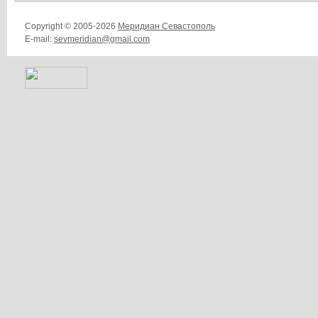
Copyright © 2005-2026
Меридиан Севастополь
E-mail:
sevmeridian@gmail.com