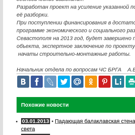
Разработан проект на усиление указанной п
её разборки.
При поступлении финансирования в достато
программе экономического и социального раз
Севастополя на 2013 год, будет завершено
объекта, экспертное заключение по проекту
начаты строительно-монтажные работы.
Начальник отдела по вопросам ЧС БРГА А.Б
Похожие новости
03.01.2013
•
Падающая балаклавская стена.
света