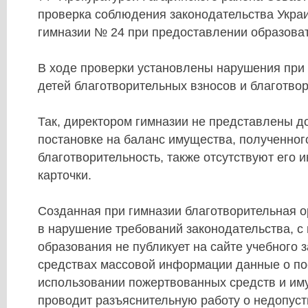
проверка соблюдения законодательства Укра
гимназии № 24 при предоставлении образоват
В ходе проверки установлены нарушения при 
детей благотворительных взносов и благотво
Так, директором гимназии не представлены д
постановке на баланс имущества, полученног
благотворительность, также отсутствуют его
карточки.
Созданная при гимназии благотворительная о
в нарушение требований законодательства, с
образования не публикует на сайте учебного 
средствах массовой информации данные о по
использовании пожертвованных средств и иму
проводит разъяснительную работу о недопус