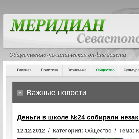
Главная
Политика
Экономика
Общество
Культур
Важные новости
Деньги в школе №24 собирали неза
12.12.2012
/
Категория:
Общество /
Тема:
К