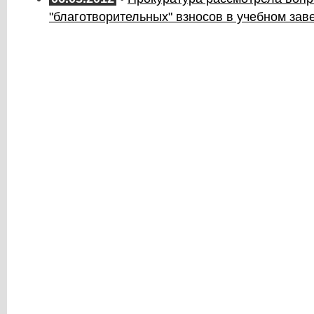
"благотворительных" взносов в учебном зав