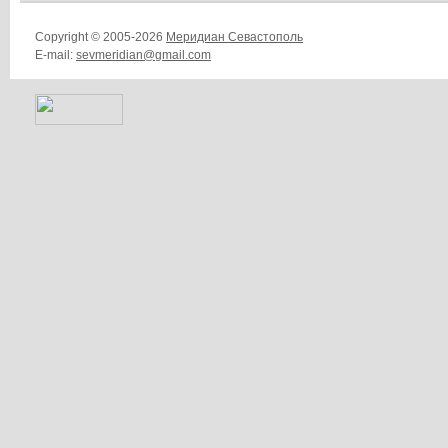
Copyright © 2005-2026
Меридиан Севастополь
E-mail:
sevmeridian@gmail.com