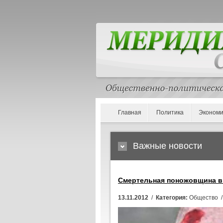
Главная
Политика
Экономи
Важные новости
Смертельная поножовщина в 
13.11.2012
/
Категория:
Общество 