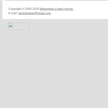
Copyright © 2005-2026
Меридиан Севастополь
E-mail:
sevmeridian@gmail.com