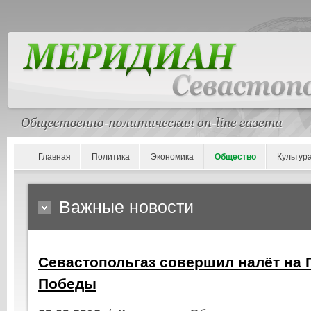
Главная
Политика
Экономика
Общество
Культур
Важные новости
Севастопольгаз совершил налёт на 
Победы