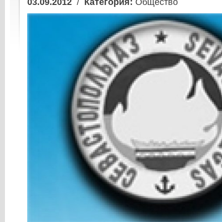
03.09.2012
/
Категория:
Общество