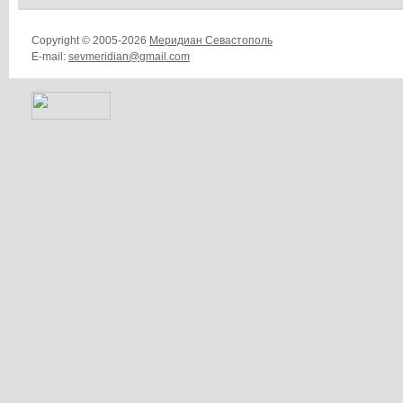
Copyright © 2005-2026
Меридиан Севастополь
E-mail:
sevmeridian@gmail.com