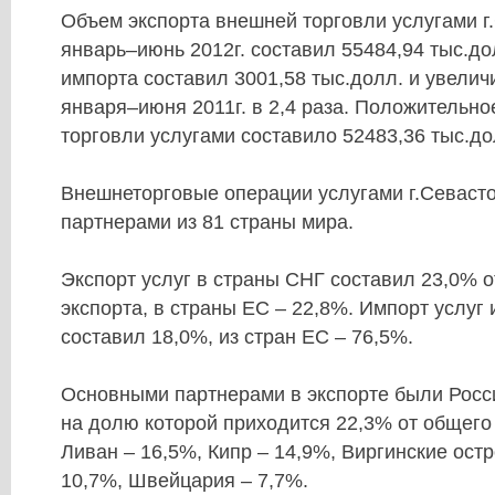
Объем экспорта внешней торговли услугами г
январь–июнь 2012г. составил 55484,94 тыс.д
импорта составил 3001,58 тыс.долл. и увелич
января–июня 2011г. в 2,4 раза. Положительн
торговли услугами составило 52483,36 тыс.до
Внешнеторговые операции услугами г.Севаст
партнерами из 81 страны мира.
Экспорт услуг в страны СНГ составил 23,0% 
экспорта, в страны ЕС – 22,8%. Импорт услуг 
составил 18,0%, из стран ЕС – 76,5%.
Основными партнерами в экспорте были Росс
на долю которой приходится 22,3% от общего
Ливан – 16,5%, Кипр – 14,9%, Виргинские остр
10,7%, Швейцария – 7,7%.