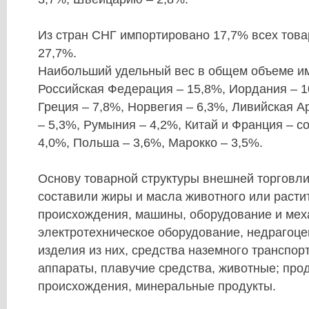
Из стран СНГ импортировано 17,7% всех товар
27,7%.
Наибольший удельный вес в общем объеме и
Российская Федерация – 15,8%, Иордания – 1
Греция – 7,8%, Норвегия – 6,3%, Ливийская 
– 5,3%, Румыния – 4,2%, Китай и Франция – с
4,0%, Польша – 3,6%, Марокко – 3,5%.
Основу товарной структуры внешней торговли
составили жиры и масла животного или расти
происхождения, машины, оборудование и мех
электротехническое оборудование, недрагоц
изделия из них, средства наземного транспор
аппараты, плавучие средства, животные; про
происхождения, минеральные продукты.