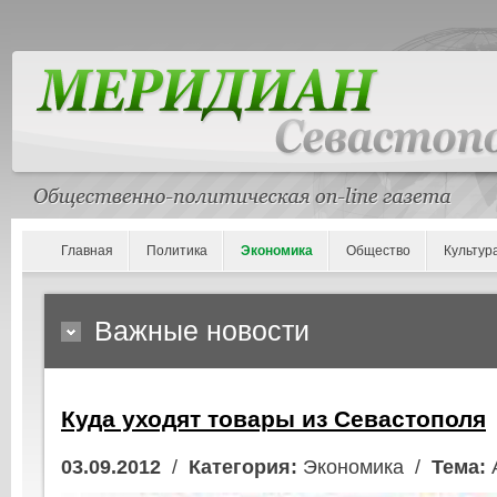
Главная
Политика
Экономика
Общество
Культур
Важные новости
Куда уходят товары из Севастополя
03.09.2012
/
Категория:
Экономика /
Тема: