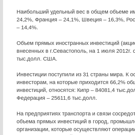
Наибольший удельный вес в общем объеме им
24,2%, Франция – 24,1%, Швеция – 16,3%, Ро
– 14,4%.
Объем прямых иностранных инвестиций (акци
внесенных в г.Севастополь, на 1 июля 2012г. 
тыс.долл. США.
Инвестиции поступили из 31 страны мира. К 
инвесторам, на которые приходится 66,2% о
инвестиций, относятся: Кипр – 84081,4 тыс.до
Федерация – 25611,6 тыс.долл.
На предприятиях транспорта и связи сосредо
объема прямых инвестиций в город, промышле
организации, которые осуществляют операци