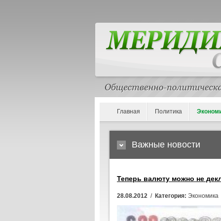
Главная
Политика
Эконом
Важные новости
Теперь валюту можно не дек
28.08.2012
/
Категория:
Экономика