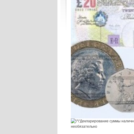
Декларирование суммы наличн
необязательно