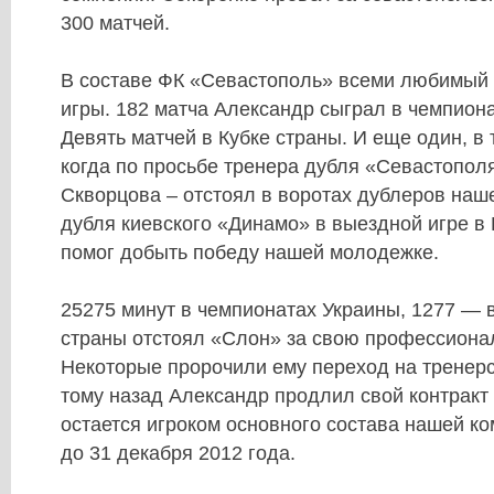
300 матчей.
В составе ФК «Севастополь» всеми любимый
игры. 182 матча Александр сыграл в чемпиона
Девять матчей в Кубке страны. И еще один, в
когда по просьбе тренера дубля «Севастопол
Скворцова – отстоял в воротах дублеров наш
дубля киевского «Динамо» в выездной игре в 
помог добыть победу нашей молодежке.
25275 минут в чемпионатах Украины, 1277 — 
страны отстоял «Слон» за свою профессиона
Некоторые пророчили ему переход на тренерс
тому назад Александр продлил свой контракт
остается игроком основного состава нашей к
до 31 декабря 2012 года.