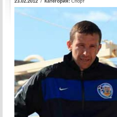
23.02.2012
/
Категория:
Спорт