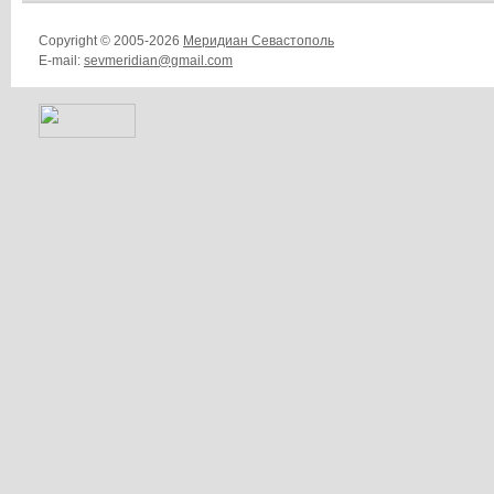
Copyright © 2005-2026
Меридиан Севастополь
E-mail:
sevmeridian@gmail.com