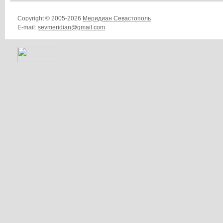
Copyright © 2005-2026
Меридиан Севастополь
E-mail:
sevmeridian@gmail.com