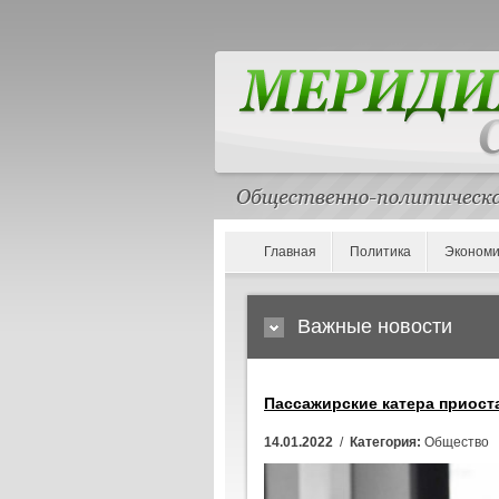
Главная
Политика
Экономи
Важные новости
Пассажирские катера приост
14.01.2022
/
Категория:
Общество