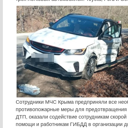
Сотрудники МЧС Крыма предприняли все не
противопожарные меры для предотвращения 
ДТП, оказали содействие сотрудникам скорой
помощи и работникам ГИБДД в организации д