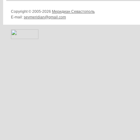
Copyright © 2005-2026
Меридиан Севастополь
E-mail:
sevmeridian@gmail.com