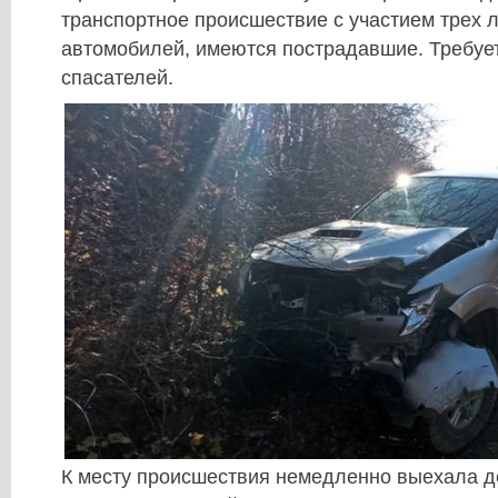
транспортное происшествие с участием трех 
автомобилей, имеются пострадавшие. Требуе
спасателей.
К месту происшествия немедленно выехала 