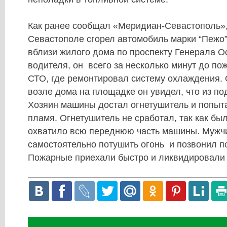
Как ранее сообщал «Меридиан-Севастополь»,
Севастополе сгорел автомобиль марки “Пежо
вблизи жилого дома по проспекту Генерала О
водителя, он всего за несколько минут до по
СТО, где ремонтировал систему охлаждения.
возле дома на площадке он увидел, что из по
Хозяин машины достал огнетушитель и попыт
пламя. Огнетушитель не сработал, так как бы
охватило всю переднюю часть машины. Мужчи
самостоятельно потушить огонь и позвонил по 
Пожарные приехали быстро и ликвидировали 