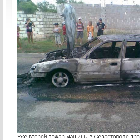
Уже второй пожар машины в Севастополе про