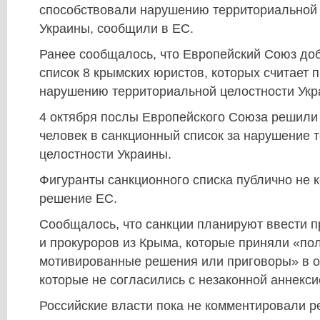
способствовали нарушению территориальной 
Украины, сообщили в ЕС.
Ранее сообщалось, что Европейский Союз до
список 8 крымских юристов, которых считает 
нарушению территориальной целостности Укр
4 октября послы Европейского Союза решили
человек в санкционный список за нарушение 
целостности Украины.
Фигуранты санкционного списка публично не
решение ЕС.
Сообщалось, что санкции планируют ввести п
и прокуроров из Крыма, которые приняли «по
мотивированные решения или приговоры» в 
которые не согласились с незаконной аннекси
Российские власти пока не комментировали 