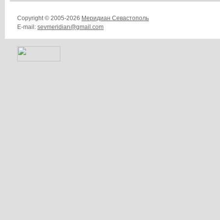
Copyright © 2005-2026
Меридиан Севастополь
E-mail:
sevmeridian@gmail.com