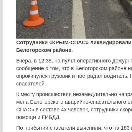
Сотрудники «КРЫМ-СПАС» ликвидировали 
Белогорском районе.
Вчера, в 12:35, на пульт оперативного дежурн
сообщение о том, что в Белогорском районе н
опрокинулся грузовик и пострадал водитель.
спасателей.
К месту происшествия незамедлительно напр
мена Белогорского аварийно-спасательного 
СПАС» в составе 4х человек, сотрудники ско
помощи и ГИБДД.
По прибытии спасатели выяснили, что на 183