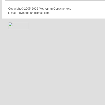
Copyright © 2005-2026
Меридиан Севастополь
E-mail:
sevmeridian@gmail.com