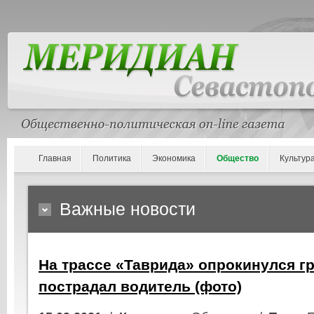
Главная
Политика
Экономика
Общество
Культур
Важные новости
На трассе «Таврида» опрокинулся гр
пострадал водитель (фото)