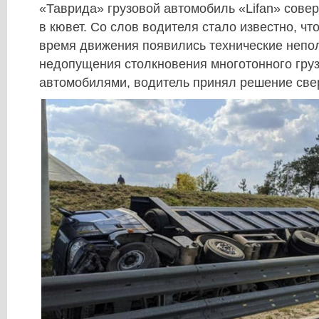
«Таврида» грузовой автомобиль «Lifan» сов
в кювет. Со слов водителя стало известно, чт
время движения появились технические непо
недопущения столкновения многотонного груз
автомобилями, водитель принял решение свер