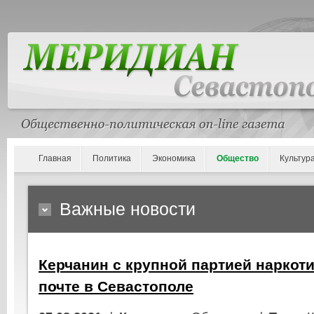
Главная
Политика
Экономика
Общество
Культур
Важные новости
Керчанин с крупной партией наркот
почте в Севастополе