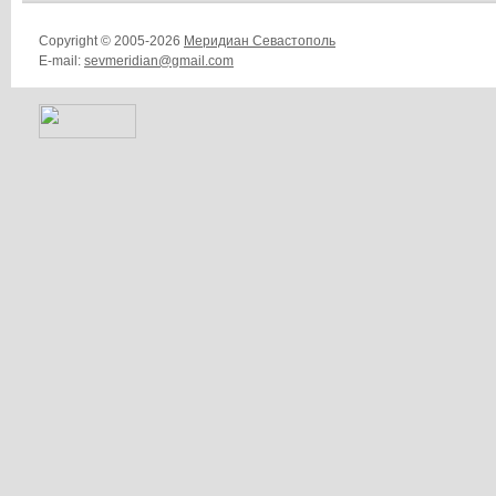
Copyright © 2005-2026
Меридиан Севастополь
E-mail:
sevmeridian@gmail.com