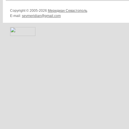
Copyright © 2005-2026
Меридиан Севастополь
E-mail:
sevmeridian@gmail.com