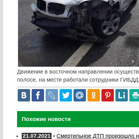
Движение в восточном направлении осуществ
полосе, на месте работали сотрудники ГИБДД
Похожие новости
21.07.2021
•
Смертельное ДТП произошло на