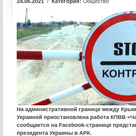
24.06.2021
/
Категория:
Общество
На административной границе между Крым
Украиной приостановлена работа КПВВ «Ча
сообщается на Facebook-странице предста
президента Украины в АРК.