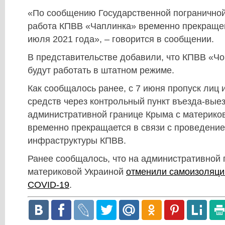
«По сообщению Государственной пограничной
работа КПВВ «Чаплинка» временно прекращен
июля 2021 года», – говорится в сообщении.
В представительстве добавили, что КПВВ «Чо
будут работать в штатном режиме.
Как сообщалось ранее, с 7 июня пропуск лиц 
средств через контрольный пункт въезда-вые
административной границе Крыма с материко
временно прекращается в связи с проведени
инфраструктуры КПВВ.
Ранее сообщалось, что на административной 
материковой Украиной
отменили самоизоляци
COVID-19
.