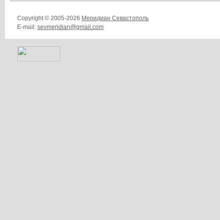
Copyright © 2005-2026
Меридиан Севастополь
E-mail:
sevmeridian@gmail.com