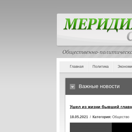
Главная
Политика
Экономи
Важные новости
Ушел из жизни бывший главн
18.05.2021
/
Категория:
Общество