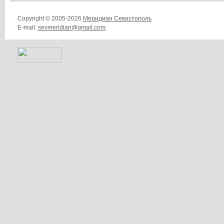
Copyright © 2005-2026
Меридиан Севастополь
E-mail:
sevmeridian@gmail.com