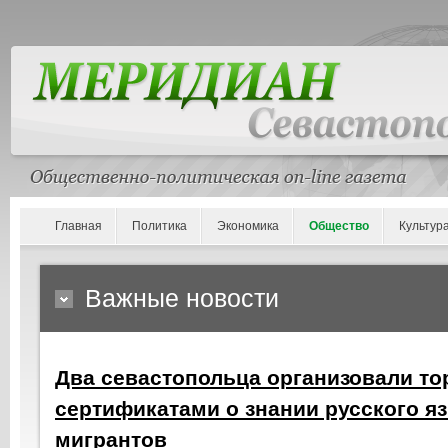
Главная
Политика
Экономика
Общество
Культур
Важные новости
Два севастопольца организовали т
сертификатами о знании русского я
мигрантов