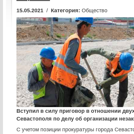
15.05.2021
/
Категория:
Общество
Вступил в силу приговор в отношении дву
Севастополя по делу об организации неза
С учетом позиции прокуратуры города Севаст