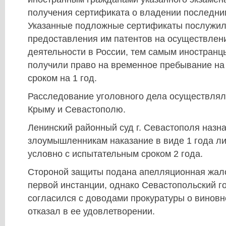
получения сертификата о владении последни
Указанные подложные сертификаты послужил
предоставления им патентов на осуществлен
деятельности в России, тем самым иностран
получили право на временное пребывание на
сроком на 1 год.
Расследование уголовного дела осуществлял
Крыму и Севастополю.
Ленинский районный суд г. Севастополя назн
злоумышленникам наказание в виде 1 года л
условно с испытательным сроком 2 года.
Стороной защиты подана апелляционная жало
первой инстанции, однако Севастопольский г
согласился с доводами прокуратуры о виновн
отказал в ее удовлетворении.