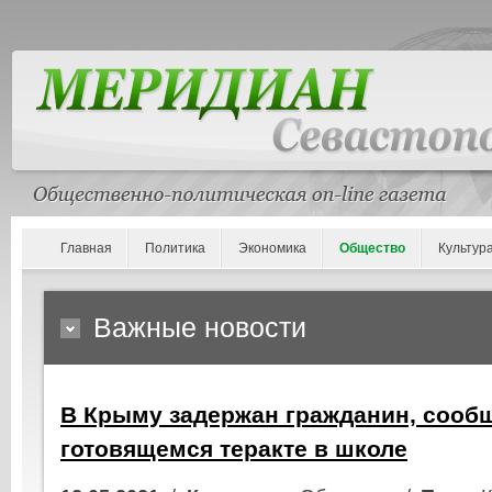
Главная
Политика
Экономика
Общество
Культур
Важные новости
В Крыму задержан гражданин, сооб
готовящемся теракте в школе