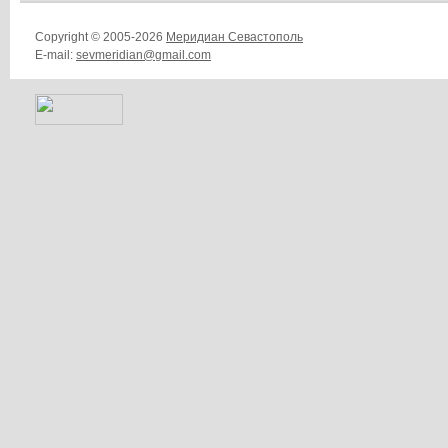
Copyright © 2005-2026
Меридиан Севастополь
E-mail:
sevmeridian@gmail.com