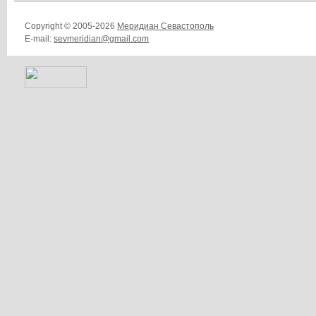
Copyright © 2005-2026
Меридиан Севастополь
E-mail:
sevmeridian@gmail.com