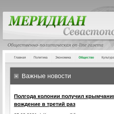
Главная
Политика
Экономика
Общество
Культур
Важные новости
Полгода колонии получил крымчанин
вождение в третий раз