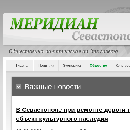
Главная
Политика
Экономика
Общество
Культур
Важные новости
В Севастополе при ремонте дороги 
объект культурного наследия