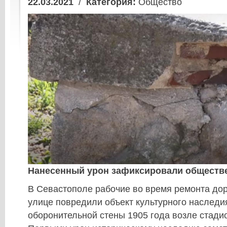
22.03.2021
/
Категория:
Общество
Нанесенный урон зафиксировали обществе
В Севастополе рабочие во время ремонта дор
улице повредили объект культурного наследи
оборонительной стены 1905 года возле стади