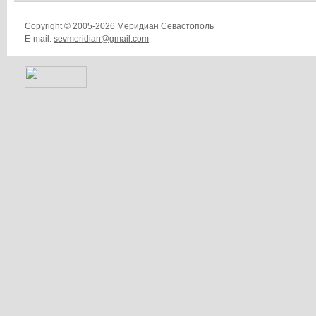
Copyright © 2005-2026
Меридиан Севастополь
E-mail:
sevmeridian@gmail.com