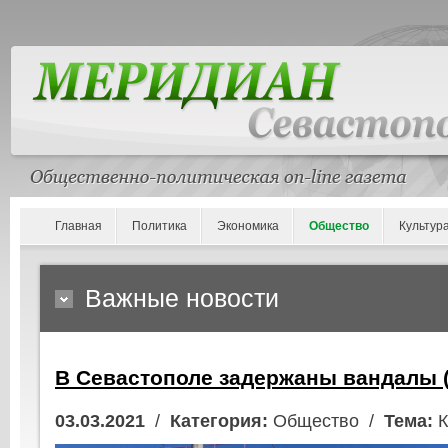
Главная
Политика
Экономика
Общество
Культур
Важные новости
В Севастополе задержаны вандалы 
03.03.2021
/
Категория:
Общество /
Тема:
К