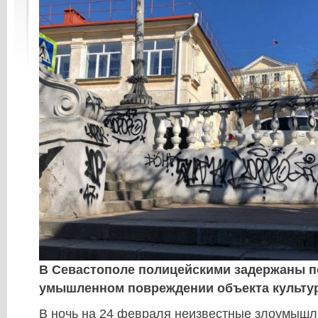
В Севастополе полицейскими задержаны 
умышленном повреждении объекта культур
В ночь на 24 февраля неизвестные злоумышл