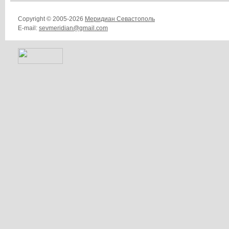
Copyright © 2005-2026
Меридиан Севастополь
E-mail:
sevmeridian@gmail.com