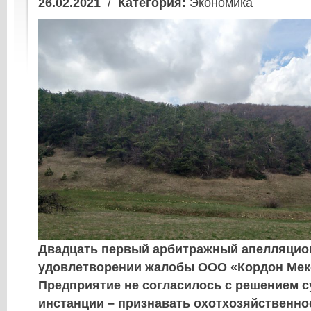
26.02.2021
/
Категория:
Экономика
Двадцать первый арбитражный апелляцион
удовлетворении жалобы ООО «Кордон Мек
Предприятие не согласилось с решением с
инстанции – признавать охотхозяйственно