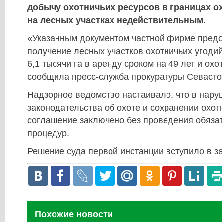
добычу охотничьих ресурсов в границах о
на лесных участках недействительным.
«Указанным документом частной фирме предо
получение лесных участков охотничьих угод
6,1 тысячи га в аренду сроком на 49 лет и охот
сообщила пресс-служба прокуратуры Севасто
Надзорное ведомство настаивало, что в нар
законодательства об охоте и сохранении охот
соглашение заключено без проведения обяза
процедур.
Решение суда первой инстанции вступило в з
Похожие новости