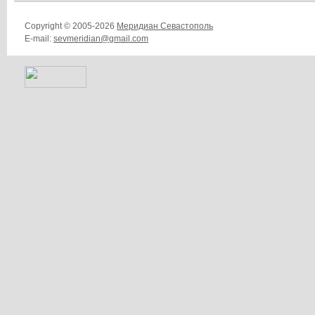
Copyright © 2005-2026
Меридиан Севастополь
E-mail:
sevmeridian@gmail.com