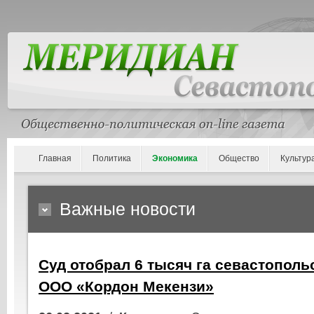
Главная
Политика
Экономика
Общество
Культур
Важные новости
Суд отобрал 6 тысяч га севастополь
ООО «Кордон Мекензи»