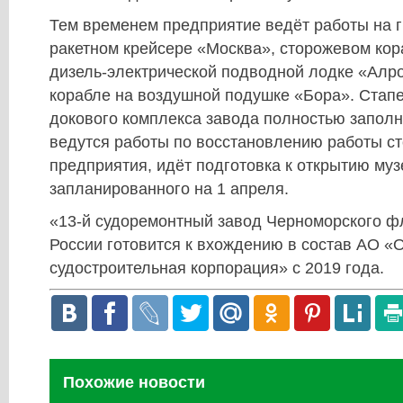
Тем временем предприятие ведёт работы на 
ракетном крейсере «Москва», сторожевом ко
дизель-электрической подводной лодке «Алро
корабле на воздушной подушке «Бора». Ста
докового комплекса завода полностью заполн
ведутся работы по восстановлению работы с
предприятия, идёт подготовка к открытию муз
запланированного на 1 апреля.
«13-й судоремонтный завод Черноморского 
России готовится к вхождению в состав АО 
судостроительная корпорация» с 2019 года.
Похожие новости