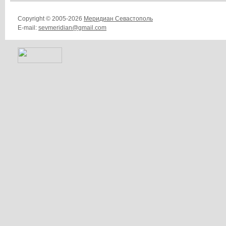
Copyright © 2005-2026
Меридиан Севастополь
E-mail:
sevmeridian@gmail.com