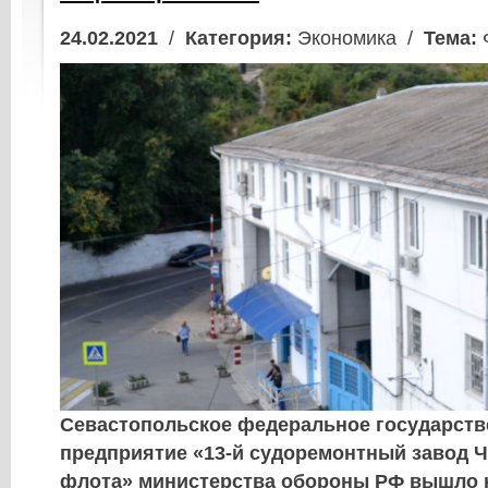
24.02.2021
/
Категория:
Экономика /
Тема:
Севастопольское федеральное государств
предприятие «13-й судоремонтный завод 
флота» министерства обороны РФ вышло 