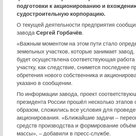
подготовки к акционированию и вхожден
судостроительную корпорацию.
О текущей деятельности предприятия сообщи
завода
Сергей Горбачёв
.
«Важным моментом на этом пути стало опреде
земельных участков, которые занимает завод.
будет осуществлена соответствующая работа 
участку, как следствие, снимется последнее п
обретения нового собственника и акциониров
указано в сообщении.
По информации завода, проект соответствующ
президента России прошёл несколько этапов 
образом, сложились все условия для провед
акционирования. «Ближайшие задачи – перео
средств производства и формирование объём
массы», – добавили в пресс-службе.