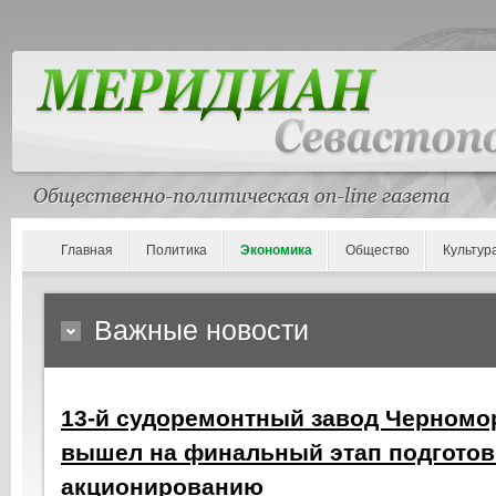
Главная
Политика
Экономика
Общество
Культур
Важные новости
13-й судоремонтный завод Черномо
вышел на финальный этап подготов
акционированию