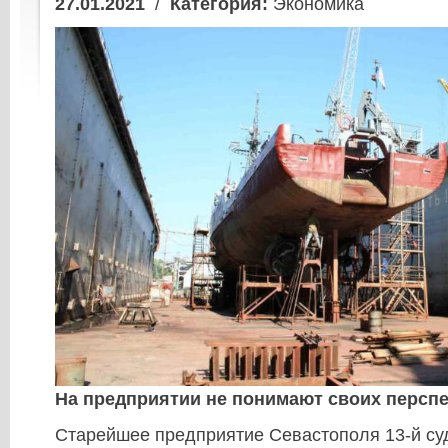
27.01.2021
/
Категория:
Экономика
На предприятии не понимают своих перспе
Старейшее предприятие Севастополя 13-й с