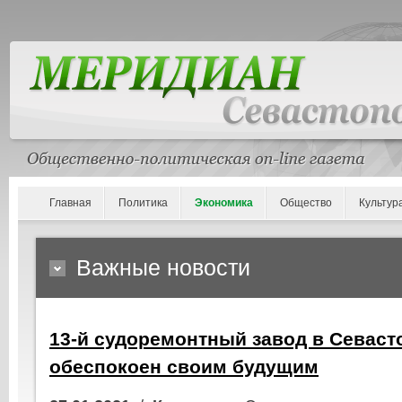
Главная
Политика
Экономика
Общество
Культур
Важные новости
13-й судоремонтный завод в Севаст
обеспокоен своим будущим