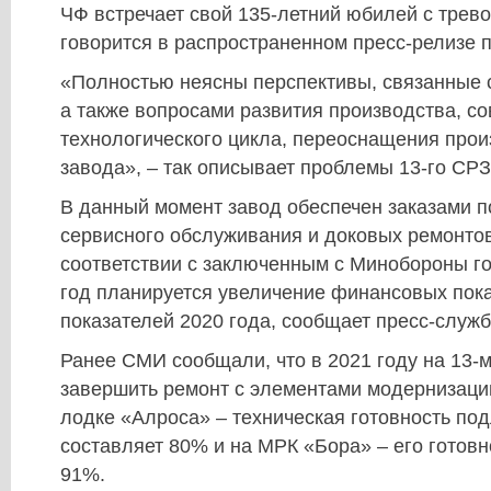
ЧФ встречает свой 135-летний юбилей с трев
говорится в распространенном пресс-релизе 
«Полностью неясны перспективы, связанные 
а также вопросами развития производства, с
технологического цикла, переоснащения про
завода», – так описывает проблемы 13-го СРЗ
В данный момент завод обеспечен заказами 
сервисного обслуживания и доковых ремонтов 
соответствии с заключенным с Минобороны го
год планируется увеличение финансовых пока
показателей 2020 года, сообщает пресс-служб
Ранее СМИ сообщали, что в 2021 году на 13-
завершить ремонт с элементами модернизаци
лодке «Алроса» – техническая готовность по
составляет 80% и на МРК «Бора» – его готовн
91%.