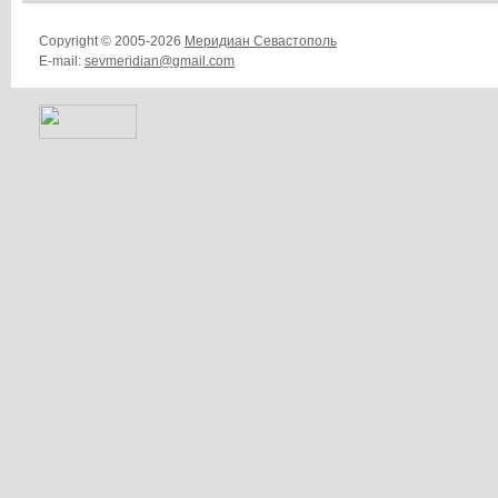
Copyright © 2005-2026
Меридиан Севастополь
E-mail:
sevmeridian@gmail.com