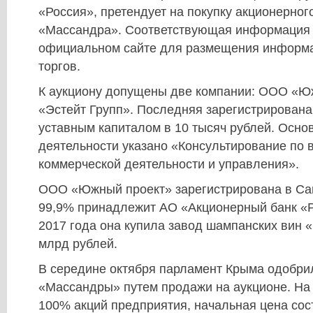
«Россия», претендует на покупку акционерног
«Массандра». Соответствующая информация 
официальном сайте для размещения информа
торгов.
К аукциону допущены две компании: ООО «Ю
«Эстейт Групп». Последняя зарегистрирована
уставным капиталом в 10 тысяч рублей. Осн
деятельности указано «Консультирование по 
коммерческой деятельности и управления».
ООО «Южный проект» зарегистрирована в Сан
99,9% принадлежит АО «Акционерный банк «Р
2017 года она купила завод шампанских вин «
млрд рублей.
В середине октября парламент Крыма одобри
«Массандры» путем продажи на аукционе. На
100% акций предприятия, начальная цена сос