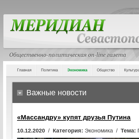
Главная
Политика
Экономика
Общество
Культур
Важные новости
«Массандру» купят друзья Путина
10.12.2020
/
Категория:
Экономика /
Тема:
П