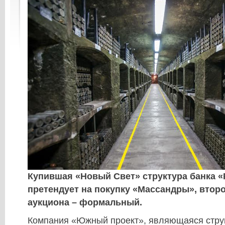
Купившая «Новый Свет» структура банка 
претендует на покупку «Массандры», второ
аукциона – формальный.
Компания «Южный проект», являющаяся стру