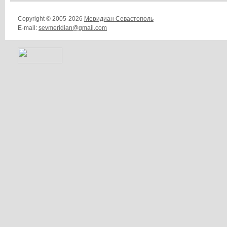
Copyright © 2005-2026
Меридиан Севастополь
E-mail:
sevmeridian@gmail.com