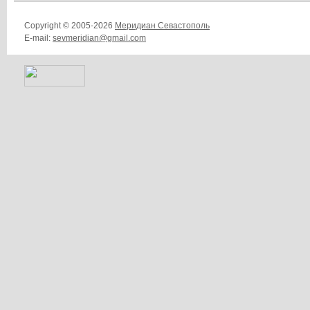
Copyright © 2005-2026
Меридиан Севастополь
E-mail:
sevmeridian@gmail.com