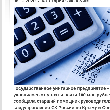
08.12.2020
/
Категория:
Экономика
Государственное унитарное предприятие 
уклонилось от уплаты почти 100 млн рубле
сообщила старший помощник руководителя
следуправления СК России по Крыму и Се