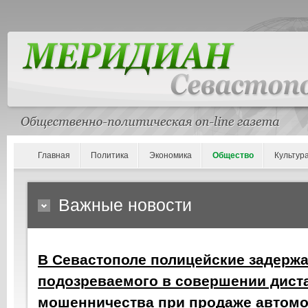
Главная
Политика
Экономика
Общество
Культур
Важные новости
В Севастополе полицейские задерж
подозреваемого в совершении дист
мошенничества при продаже автом