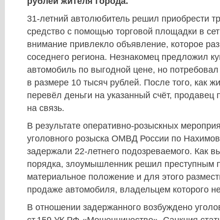
рублей жителя города.
31-летний автолюбитель решил приобрести т
средство с помощью торговой площадки в сет
внимание привлекло объявление, которое ра
соседнего региона. Незнакомец предложил куп
автомобиль по выгодной цене, но потребовал
в размере 10 тысяч рублей. После того, как 
перевёл деньги на указанный счёт, продавец
на связь.
В результате оперативно-розыскных мероприя
уголовного розыска ОМВД России по Нахимов
задержали 22-летнего подозреваемого. Как в
порядка, злоумышленник решил преступным п
материальное положение и для этого размест
продаже автомобиля, владельцем которого не
В отношении задержанного возбуждено уголов