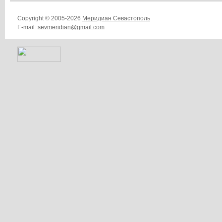
Copyright © 2005-2026
Меридиан Севастополь
E-mail:
sevmeridian@gmail.com