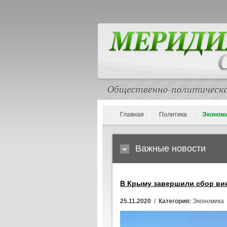
Главная
Политика
Эконом
Важные новости
В Крыму завершили сбор ви
25.11.2020
/
Категория:
Экономика