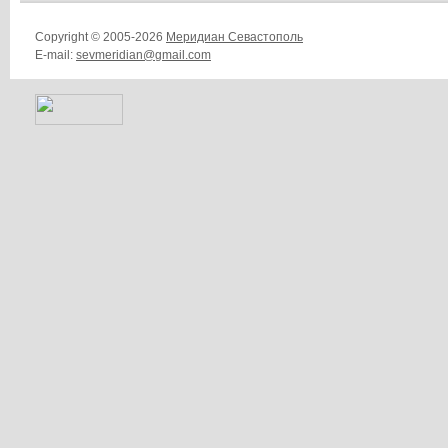
Copyright © 2005-2026
Меридиан Севастополь
E-mail:
sevmeridian@gmail.com