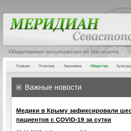
Главная
Политика
Экономика
Общество
Культур
Важные новости
Медики в Крыму зафиксировали шес
пациентов с COVID-19 за сутки