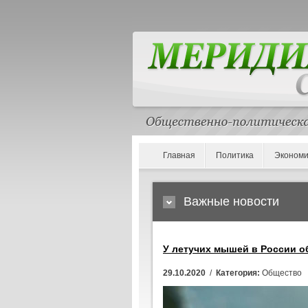
Главная
Политика
Экономи
Важные новости
У летучих мышей в России 
29.10.2020
/
Категория:
Общество