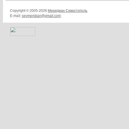
Copyright © 2005-2026
Меридиан Севастополь
E-mail:
sevmeridian@gmail.com