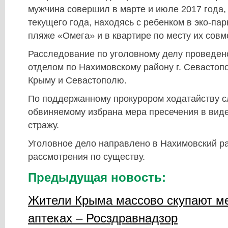
мужчина совершил в марте и июле 2017 года,
текущего года, находясь с ребенком в эко-пар
пляже «Омега» и в квартире по месту их совм
Расследование по уголовному делу проведе
отделом по Нахимовскому району г. Севастоп
Крыму и Севастополю.
По поддержанному прокурором ходатайству с
обвиняемому избрана мера пресечения в вид
стражу.
Уголовное дело направлено в Нахимовский р
рассмотрения по существу.
Предыдущая новость:
Жители Крыма массово скупают м
аптеках – Росздравнадзор