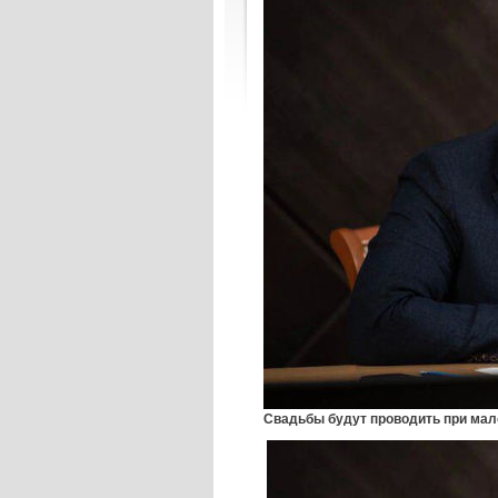
Свадьбы будут проводить при мал