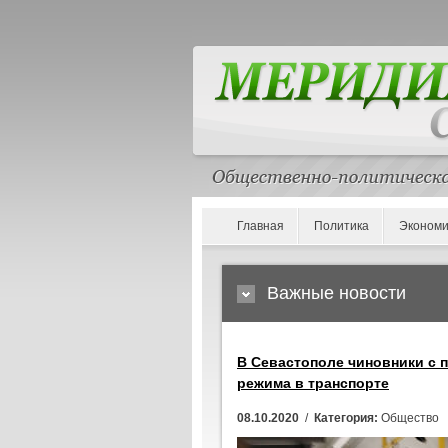
Главная
Политика
Экономи
Важные новости
В Севастополе чиновники с
режима в транспорте
08.10.2020
/
Категория:
Общество