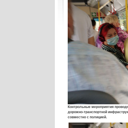
Контрольные мероприятия проводя
дорожно-транспортной инфраструк
совместно с полицией.