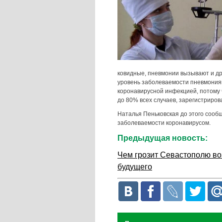
ковидные, пневмонии вызывают и др
уровень заболеваемости пневмониям
коронавирусной инфекцией, потому 
до 80% всех случаев, зарегистриров
Наталья Пеньковская до этого сооб
заболеваемости коронавирусом.
Предыдущая новость:
Чем грозит Севастополю во
будущего