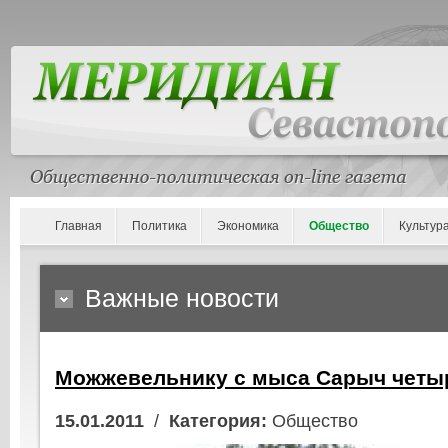
Главная
Политика
Экономика
Общество
Культур
Важные новости
Можжевельнику с мыса Сарыч четыр
15.01.2011
/
Категория:
Общество