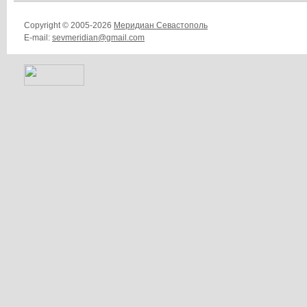
Copyright © 2005-2026
Меридиан Севастополь
E-mail:
sevmeridian@gmail.com