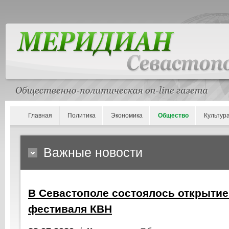
Главная
Политика
Экономика
Общество
Культур
Важные новости
В Севастополе состоялось открытие
фестиваля КВН