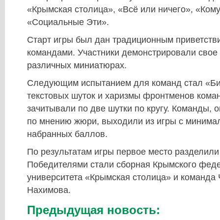
«Крымская столица», «Всё или ничего», «Кому
«Социальные Эти».
Старт игры был дан традиционным приветстви
командами. Участники демонстрировали свое 
различных миниатюрах.
Следующим испытанием для команд стал «Би
текстовых шуток и харизмы фронтменов кома
зачитывали по две шутки по кругу. Команды, 
по мнению жюри, выходили из игры с минима
набранных баллов.
По результатам игры первое место разделили
Победителями стали сборная Крымского фед
университета «Крымская столица» и команда 
Нахимова.
Предыдущая новость: