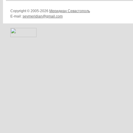
Copyright © 2005-2026
Меридиан Севастополь
E-mail:
sevmeridian@gmail.com