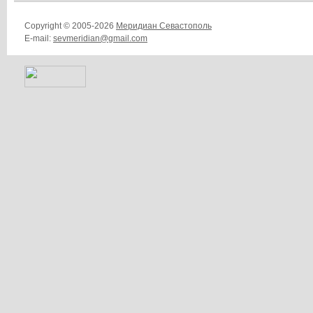
Copyright © 2005-2026
Меридиан Севастополь
E-mail:
sevmeridian@gmail.com