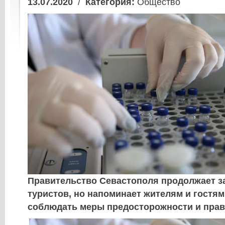
13.07.2020
/
Категория:
Общество
Правительство Севастополя продолжает з
туристов, но напоминает жителям и гостя
соблюдать меры предосторожности и прав