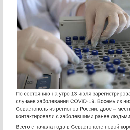
По состоянию на утро 13 июля зарегистриров
случаев заболевания COVID-19. Восемь из ни
Севастополь из регионов России, двое – мест
контактировали с заболевшими ранее людьми
Всего с начала года в Севастополе новой ко