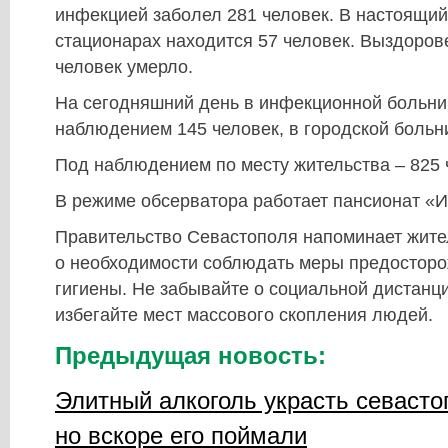
инфекцией заболел 281 человек. В настоящий
стационарах находится 57 человек. Выздорове
человек умерло.
На сегодняшний день в инфекционной больни
наблюдением 145 человек, в городской больн
Под наблюдением по месту жительства – 825 
В режиме обсерватора работает пансионат «И
Правительство Севастополя напоминает жите
о необходимости соблюдать меры предосторо
гигиены. Не забывайте о социальной дистанц
избегайте мест массового скопления людей.
Предыдущая новость:
Элитный алкоголь украсть севасто
но вскоре его поймали