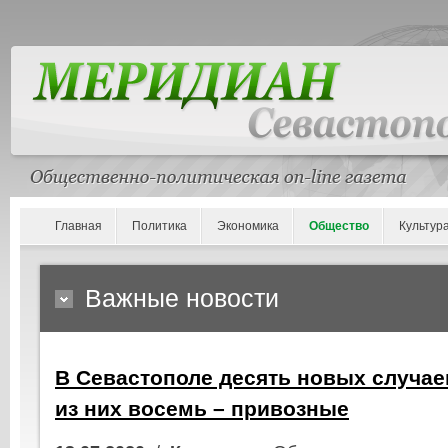
Главная
Политика
Экономика
Общество
Культур
Важные новости
В Севастополе десять новых случае
из них восемь – привозные