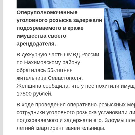
Оперуполномоченные
уголовного розыска задержали
подозреваемого в краже
имущества своего
арендодателя.
В дежурную часть ОМВД России
по Нахимовскому району
обратилась 55-летняя
жительница Севастополя.
Женщина сообщила, что у неё похитили имущ
17500 рублей.
В ходе проведения оперативно-розыскных ме
сотрудники уголовного розыска установили л
подозреваемого и задержали его. Злоумышле
летний квартирант заявительницы.