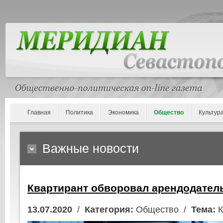
Главная
Политика
Экономика
Общество
Культур
Важные новости
Квартирант обворовал арендодател
13.07.2020
/
Категория:
Общество /
Тема:
К