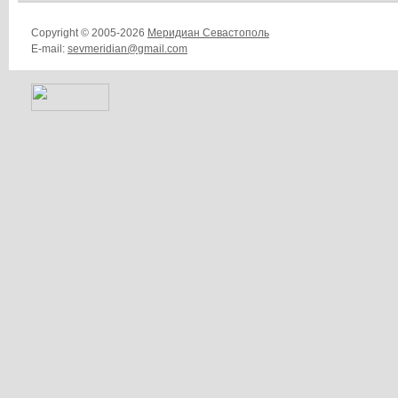
Copyright © 2005-2026
Меридиан Севастополь
E-mail:
sevmeridian@gmail.com