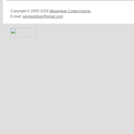
Copyright © 2005-2026
Меридиан Севастополь
E-mail:
sevmeridian@gmail.com