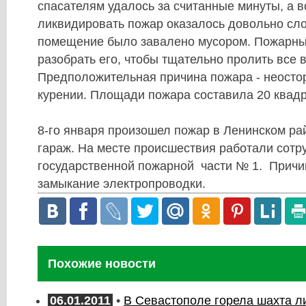
спасателям удалось за считанные минуты, а 
ликвидировать пожар оказалось довольно сло
помещение было завалено мусором. Пожарн
разобрать его, чтобы тщательно пролить все 
Предположительная причина пожара - неосто
курении. Площади пожара составила 20 квадр
8-го января произошел пожар в Ленинском ра
гараж. На месте происшествия работали сотр
государственной пожарной части № 1. Причин
замыкание электропроводки.
Похожие новости
06.01.2011
•
В Севастополе горела шахта 