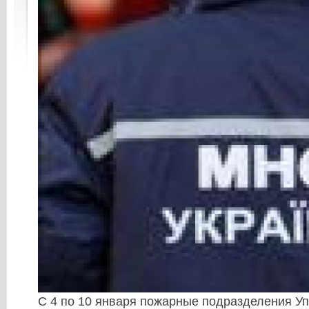
С 4 по 10 января пожарные подразделения 