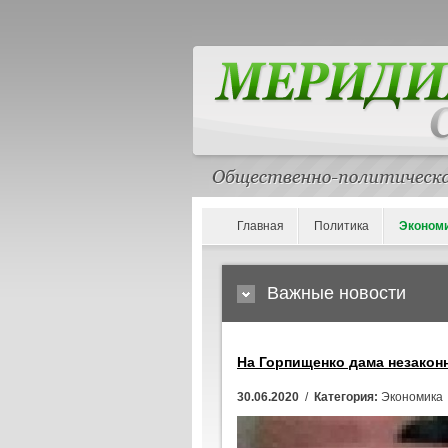
Главная
Политика
Эконом
Важные новости
На Горпищенко дама незакон
30.06.2020
/
Категория:
Экономика