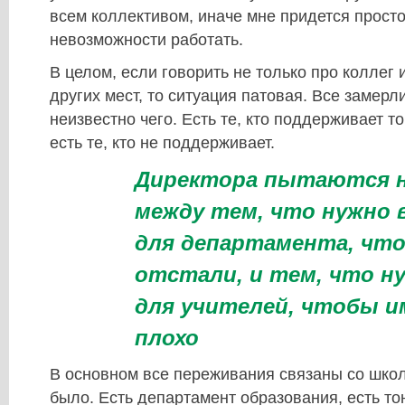
всем коллективом, иначе мне придется просто
невозможности работать.
В целом, если говорить не только про коллег 
других мест, то ситуация патовая. Все замерл
неизвестно чего. Есть те, кто поддерживает то
есть те, кто не поддерживает.
Директора пытаются н
между тем, что нужно
для департамента, чт
отстали, и тем, что н
для учителей, чтобы и
плохо
В основном все переживания связаны со школ
было. Есть департамент образования, есть то