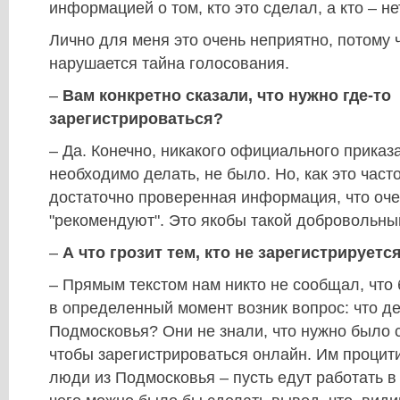
информацией о том, кто это сделал, а кто – не
Лично для меня это очень неприятно, потому 
нарушается тайна голосования.
–
Вам конкретно сказали, что нужно где-то
зарегистрироваться?
– Да. Конечно, никакого официального приказа
необходимо делать, не было. Но, как это част
достаточно проверенная информация, что оче
"рекомендуют". Это якобы такой добровольный
–
А что грозит тем, кто не зарегистрируетс
– Прямым текстом нам никто не сообщал, что 
в определенный момент возник вопрос: что д
Подмосковья? Они не знали, что нужно было с
чтобы зарегистрироваться онлайн. Им процит
люди из Подмосковья – пусть едут работать в