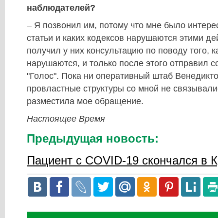
наблюдателей?
– Я позвонил им, потому что мне было интере
статьи и каких кодексов нарушаются этими де
получил у них консультацию по поводу того, к
нарушаются, и только после этого отправил с
"Голос". Пока ни оперативный штаб Венедикто
провластные структуры со мной не связывалис
разместила мое обращение.
Настоящее Время
Предыдущая новость:
Пациент с COVID-19 скончался в 