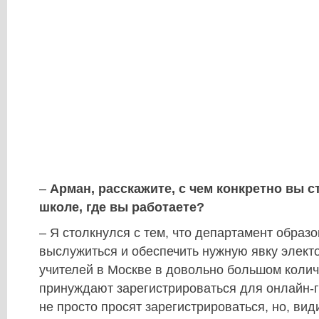
–
Арман, расскажите, с чем конкретно вы с
школе, где вы работаете?
– Я столкнулся с тем, что департамент образо
выслужиться и обеспечить нужную явку элект
учителей в Москве в довольно большом коли
принуждают зарегистрироваться для онлайн-
не просто просят зарегистрироваться, но, ви