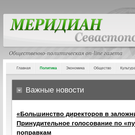
Главная
Политика
Экономика
Общество
Культур
Важные новости
«Большинство директоров в заложн
Принудительное голосование по «п
поправкам