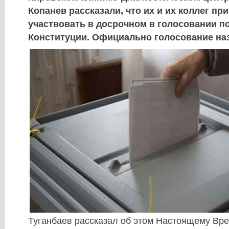
Копанев рассказали, что их и их коллег п
участвовать в досрочном в голосовании п
Конституции. Официально голосование наз
Туганбаев рассказал об этом Настоящему Вре