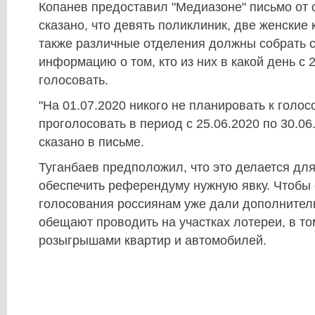
Копанев предоставил "Медиазоне" письмо от 
сказано, что девять поликлиник, две женские 
также различные отделения должны собрать с
информацию о том, кто из них в какой день с 
голосовать.
"На 01.07.2020 никого не планировать к голо
проголосовать в период с 25.06.2020 по 30.06.
сказано в письме.
Туганбаев предположил, что это делается для
обеспечить референдуму нужную явку. Чтобы 
голосования россиянам уже дали дополнител
обещают проводить на участках лотереи, в то
розыгрышами квартир и автомобилей.