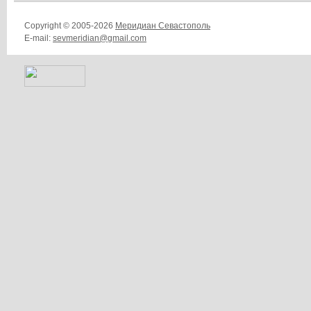
Copyright © 2005-2026
Меридиан Севастополь
E-mail:
sevmeridian@gmail.com