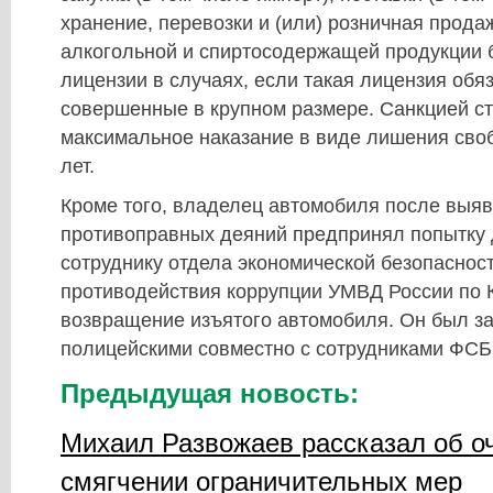
хранение, перевозки и (или) розничная прода
алкогольной и спиртосодержащей продукции 
лицензии в случаях, если такая лицензия обя
совершенные в крупном размере. Санкцией с
максимальное наказание в виде лишения своб
лет.
Кроме того, владелец автомобиля после выя
противоправных деяний предпринял попытку 
сотруднику отдела экономической безопасност
противодействия коррупции УМВД России по 
возвращение изъятого автомобиля. Он был з
полицейскими совместно с сотрудниками ФСБ
Предыдущая новость:
Михаил Развожаев рассказал об о
смягчении ограничительных мер