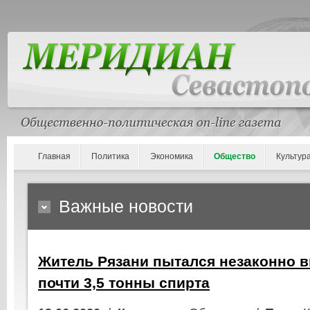
Главная
Политика
Экономика
Общество
Культур
Важные новости
Житель Рязани пытался незаконно в
почти 3,5 тонны спирта