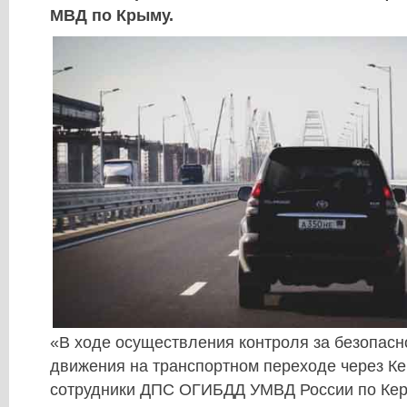
МВД по Крыму.
«В ходе осуществления контроля за безопас
движения на транспортном переходе через К
сотрудники ДПС ОГИБДД УМВД России по Кер