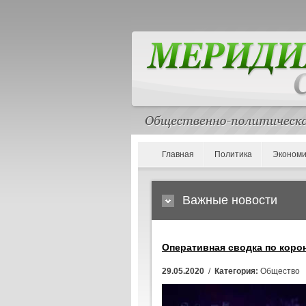
Главная
Политика
Экономи
Важные новости
Оперативная сводка по корон
29.05.2020
/
Категория:
Общество