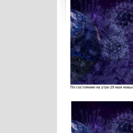
По состоянию на утро 29 мая новы