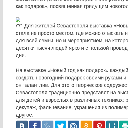
как подарок
», посвященная грядущим нового
Для жителей Севастополя выставка «Новы
стала не просто местом, где можно отыскать 
для всей семьи, но и мероприятием, на которо
десятки тысяч людей ярко и с пользой прово
дни.
На выставке «Новый год как подарок» кажды
создать новогодний подарок своими руками и 
он талантлив. Для этого творческое содружес
Севастополя традиционно представят на выс
для детей и взрослых в различных техниках: р
декупаж, фальцевание, украшения из полиме
другое.