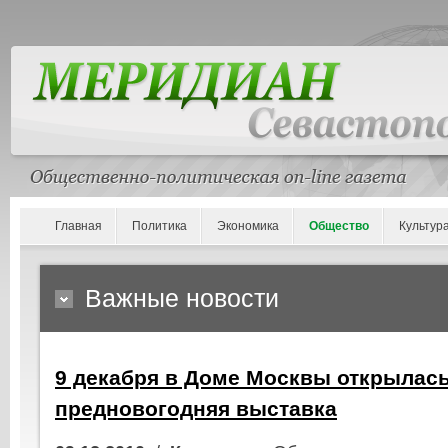
Главная
Политика
Экономика
Общество
Культур
Важные новости
9 декабря в Доме Москвы открылас
предновогодняя выставка