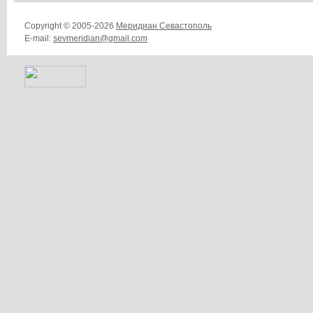
Copyright © 2005-2026
Меридиан Севастополь
E-mail:
sevmeridian@gmail.com