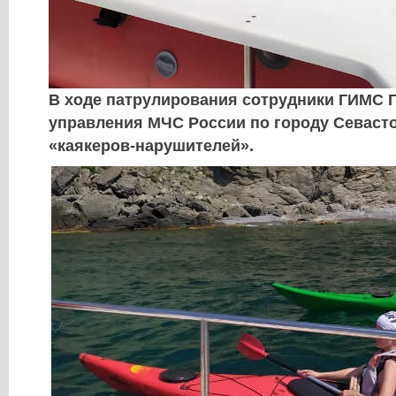
В ходе патрулирования сотрудники ГИМС 
управления МЧС России по городу Севас
«каякеров-нарушителей».