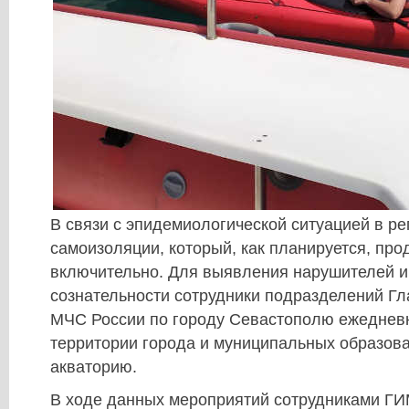
В связи с эпидемиологической ситуацией в р
самоизоляции, который, как планируется, про
включительно. Для выявления нарушителей и
сознательности сотрудники подразделений Гл
МЧС России по городу Севастополю ежеднев
территории города и муниципальных образова
акваторию.
В ходе данных мероприятий сотрудниками Г