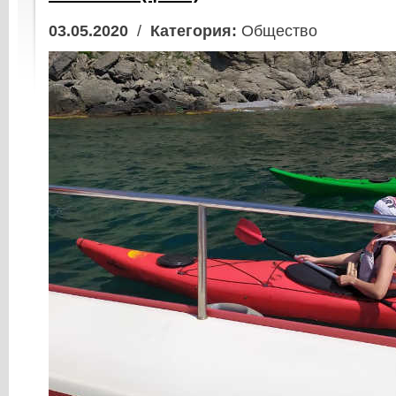
03.05.2020
/
Категория:
Общество