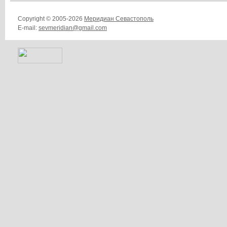
Copyright © 2005-2026
Меридиан Севастополь
E-mail:
sevmeridian@gmail.com