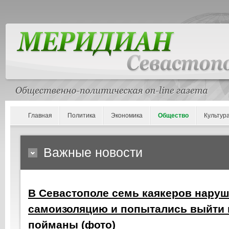
Главная
Политика
Экономика
Общество
Культур
Важные новости
В Севастополе семь каякеров нару
самоизоляцию и попытались выйти 
пойманы (фото)