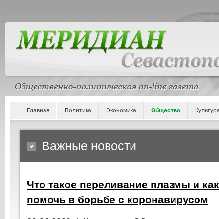
Главная
Политика
Экономика
Общество
Культур
Важные новости
Что такое переливание плазмы и ка
помочь в борьбе с коронавирусом