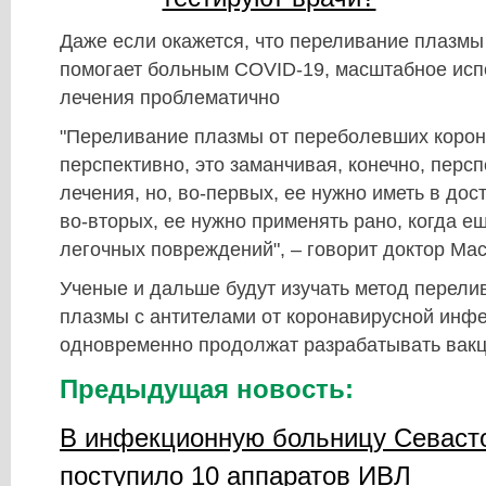
Даже если окажется, что переливание плазмы
помогает больным COVID-19, масштабное исп
лечения проблематично
"Переливание плазмы от переболевших корон
перспективно, это заманчивая, конечно, персп
лечения, но, во-первых, ее нужно иметь в дос
во-вторых, ее нужно применять рано, когда е
легочных повреждений", – говорит доктор Мас
Ученые и дальше будут изучать метод перели
плазмы с антителами от коронавирусной инфе
одновременно продолжат разрабатывать вакц
Предыдущая новость:
В инфекционную больницу Севаст
поступило 10 аппаратов ИВЛ