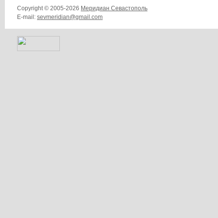
Copyright © 2005-2026
Меридиан Севастополь
E-mail:
sevmeridian@gmail.com