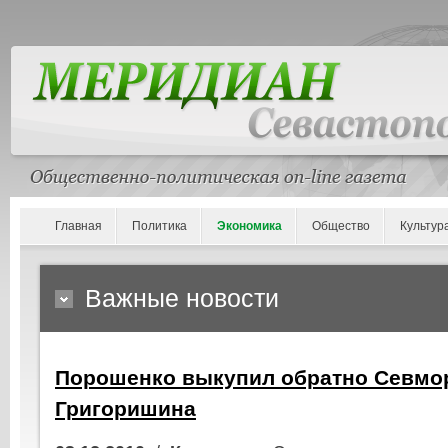
Главная
Политика
Экономика
Общество
Культур
Важные новости
Порошенко выкупил обратно Севмо
Григоришина