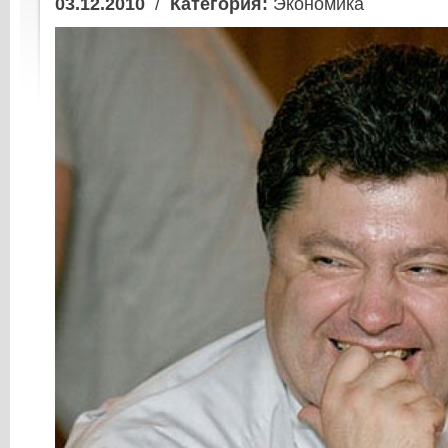
03.12.2010
/
Категория:
Экономика