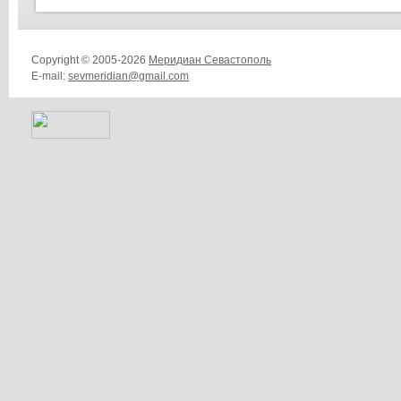
Copyright © 2005-2026
Меридиан Севастополь
E-mail:
sevmeridian@gmail.com