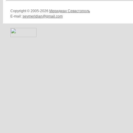
Copyright © 2005-2026
Меридиан Севастополь
E-mail:
sevmeridian@gmail.com