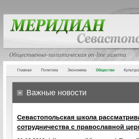
Главная
Политика
Экономика
Общество
Культур
Важные новости
Севастопольская школа рассматрив
сотрудничества с православной це